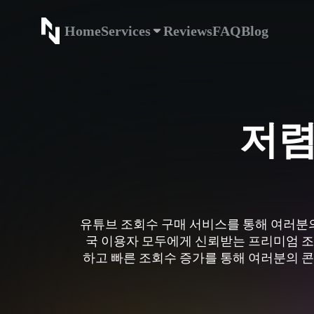
Home
Services
Reviews
FAQ
Blog
Home
Service
저렴
유튜브 조회수 구매 서비스를 통해 여러분의
국 이용자 모두에게 신뢰받는 프리미엄 조
하고 빠른 조회수 증가를 통해 여러분의 콘