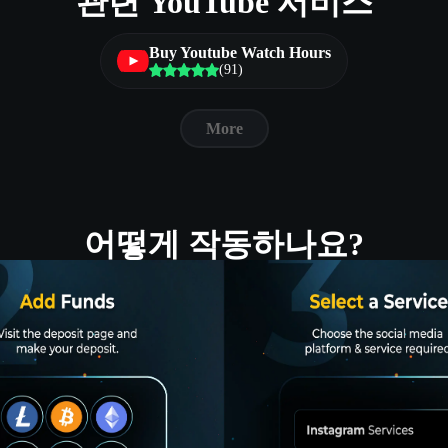
관련 YouTube 서비스
Buy Youtube Watch Hours
(91)
More
어떻게 작동하나요?