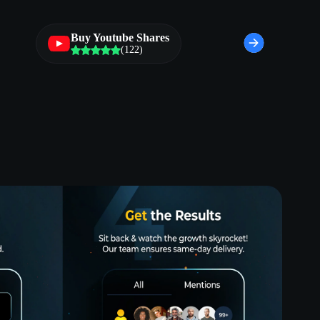
Buy Youtube Shares
(122)