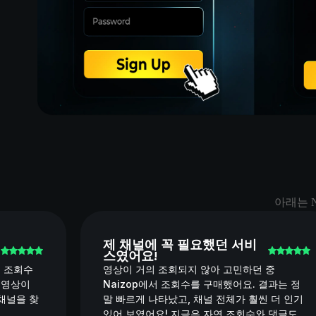
아래는 
제 채널에 꼭 필요했던 서비
스였어요!
의 조회수
영상이 거의 조회되지 않아 고민하던 중
 영상이
Naizop에서 조회수를 구매했어요. 결과는 정
 채널을 찾
말 빠르게 나타났고, 채널 전체가 훨씬 더 인기
있어 보였어요! 지금은 자연 조회수와 댓글도