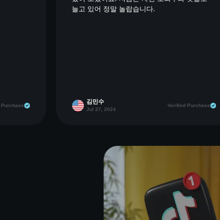
늘고 있어 정말 놀랍습니다.
김민수
d Purchase
Verified Purchase
Jul 27, 2024