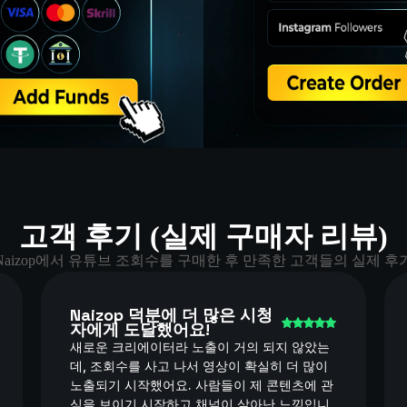
고객 후기 (실제 구매자 리뷰)
Naizop에서 유튜브 조회수를 구매한 후 만족한 고객들의 실제 후
Naizop 덕분에 더 많은 시청
자에게 도달했어요!
새로운 크리에이터라 노출이 거의 되지 않았는
데, 조회수를 사고 나서 영상이 확실히 더 많이
노출되기 시작했어요. 사람들이 제 콘텐츠에 관
심을 보이기 시작하고 채널이 살아난 느낌입니