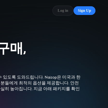
Log in
Sign Up
Blog
FAQ
구매,
도록 도와드립니다. Naizop은 미국과 한
 분들에게 최적의 옵션을 제공합니다. 안전
확실히 높아집니다. 지금 아래 패키지를 확인