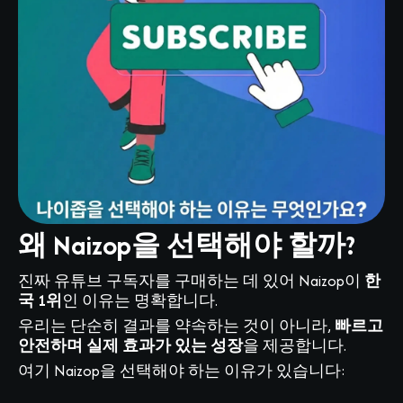
왜 Naizop을 선택해야 할까?
진짜 유튜브 구독자를 구매하는 데 있어 Naizop이
한
국 1위
인 이유는 명확합니다.
우리는 단순히 결과를 약속하는 것이 아니라,
빠르고
안전하며 실제 효과가 있는 성장
을 제공합니다.
여기 Naizop을 선택해야 하는 이유가 있습니다: