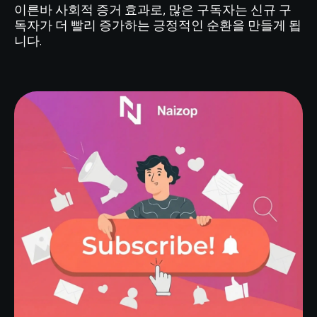
이른바 사회적 증거 효과로, 많은 구독자는 신규 구
독자가 더 빨리 증가하는 긍정적인 순환을 만들게 됩
니다.