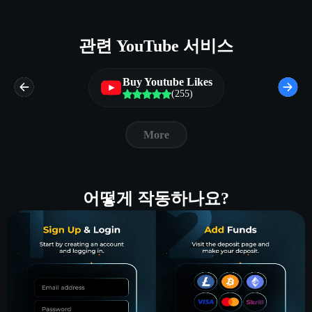
관련 YouTube 서비스
Buy Youtube Likes
(255)
More
어떻게 작동하나요?