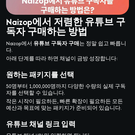
Naizop에서 저렴한 유튜브 구
독자 구매하는 방법
Naizop에서
유튜브 구독자 구매
는 정말 쉽고 빠릅니
다.
아래 단계를 따라 하면 채널이 금방 성장합니다:
원하는 패키지를 선택
50명부터 1,000,000명까지 다양한 수량의 실제 구독
자를 선택할 수 있습니다.
작은 시작이 필요하든, 빠른 확장이 필요하든 모든
예산과 목표에 맞는 패키지가 준비되어 있습니다.
유튜브 채널 링크 입력