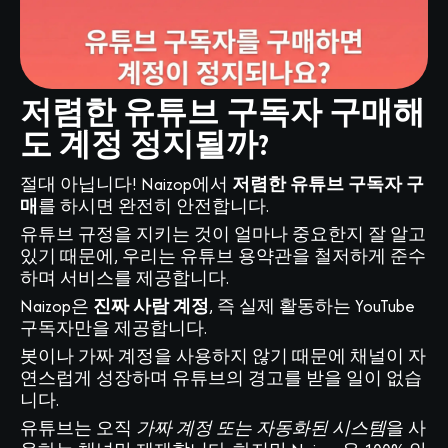
저렴한 유튜브 구독자 구매해
도 계정 정지될까?
절대 아닙니다! Naizop에서
저렴한 유튜브 구독자 구
매
를 하시면 완전히 안전합니다.
유튜브 규정을 지키는 것이 얼마나 중요한지 잘 알고
있기 때문에, 우리는 유튜브 용약관을 철저하게 준수
하며 서비스를 제공합니다.
Naizop은
진짜 사람 계정
, 즉 실제 활동하는 YouTube
구독자만을 제공합니다.
봇이나 가짜 계정을 사용하지 않기 때문에 채널이 자
연스럽게 성장하며 유튜브의 경고를 받을 일이 없습
니다.
유튜브는 오직
가짜 계정 또는 자동화된 시스템
을 사