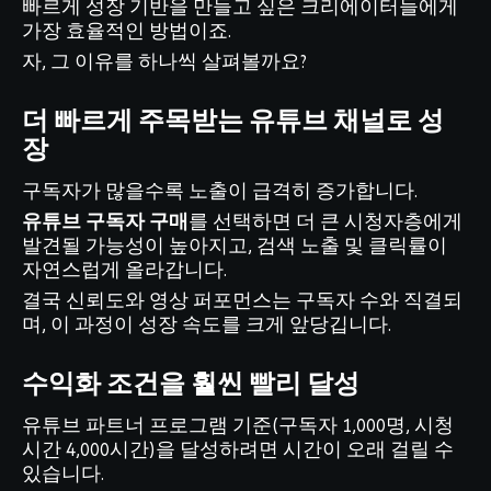
빠르게 성장 기반을 만들고 싶은 크리에이터들에게
가장 효율적인 방법이죠.
자, 그 이유를 하나씩 살펴볼까요?
더 빠르게 주목받는 유튜브 채널로 성
장
구독자가 많을수록 노출이 급격히 증가합니다.
유튜브 구독자 구매
를 선택하면 더 큰 시청자층에게
발견될 가능성이 높아지고, 검색 노출 및 클릭률이
자연스럽게 올라갑니다.
결국 신뢰도와 영상 퍼포먼스는 구독자 수와 직결되
며, 이 과정이 성장 속도를 크게 앞당깁니다.
수익화 조건을 훨씬 빨리 달성
유튜브 파트너 프로그램 기준(구독자 1,000명, 시청
시간 4,000시간)을 달성하려면 시간이 오래 걸릴 수
있습니다.