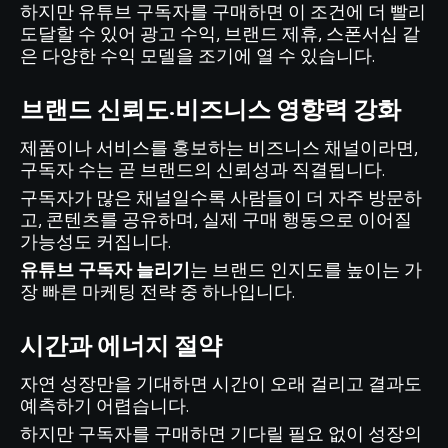
하지만 유튜브 구독자를 구매하면 이 조건에 더 빨리
도달할 수 있어 광고 수익, 브랜드 제휴, 스폰서십 같
은 다양한 수익 모델을 조기에 열 수 있습니다.
브랜드 신뢰도·비즈니스 영향력 강화
제품이나 서비스를 홍보하는 비즈니스 채널이라면,
구독자 수는 곧 브랜드의 신뢰성과 직결됩니다.
구독자가 많은 채널일수록 사람들이 더 자주 방문하
고, 콘텐츠를 공유하며, 실제 구매 행동으로 이어질
가능성도 커집니다.
유튜브 구독자 늘리기
는 브랜드 인지도를 높이는 가
장 빠른 마케팅 전략 중 하나입니다.
시간과 에너지 절약
자연 성장만을 기대하면 시간이 오래 걸리고 결과도
예측하기 어렵습니다.
하지만 구독자를 구매하면 기다릴 필요 없이 성장의