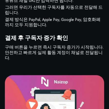
유튜브 채널 URL만 입력하면 됩니다.
그러면 우리가 선택한 구독자를 자동으로 전달해 드
립니다.
결제 방식은 PayPal, Apple Pay, Google Pay, 암호화폐
까지 모두 지원합니다.
결제 후 구독자 증가 확인
구매 버튼을 누르면 즉시 구독자 증가가 시작됩니다.
안전하고 빠르게 실제 활동 계정이 채널로 전달됩니
다.