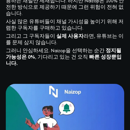
용하는 채널만 제재합니다. 하지만 Naizop은 100% 안
전한 방식으로 제공하기 때문에 그런 위험이 전혀 없
습니다.
사실 많은 유튜버들이 채널 가시성을 높이기 위해 저
렴한 구독자를 구매하고 있습니다.
그리고 그 구독자들이
실제 사용자
라면, 유튜브는 이
를 문제 삼지 않습니다.
그러니 안심하세요. Naizop을 선택하는 순간
정지될
가능성은 0%
, 기다리고 있는 건 오직
빠른 성장뿐입
니다.