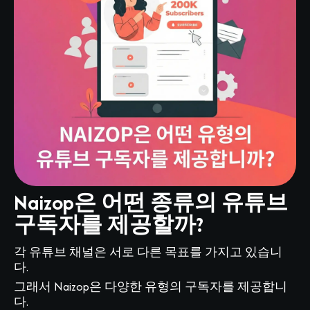
Naizop은 어떤 종류의 유튜브
구독자를 제공할까?
각 유튜브 채널은 서로 다른 목표를 가지고 있습니
다.
그래서 Naizop은 다양한 유형의 구독자를 제공합니
다.