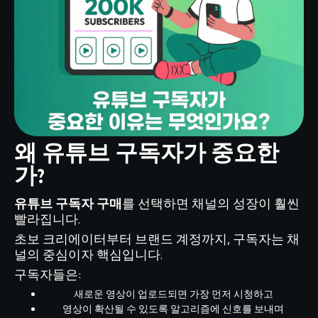
왜 유튜브 구독자가 중요한
가?
유튜브 구독자 구매
를 선택하면 채널의 성장이 훨씬
빨라집니다.
초보 크리에이터부터 브랜드 계정까지, 구독자는 채
널의 중심이자 핵심입니다.
구독자들은:
새로운 영상이 업로드되면 가장 먼저 시청하고
영상이 확산될 수 있도록 알고리즘에 신호를 보내며