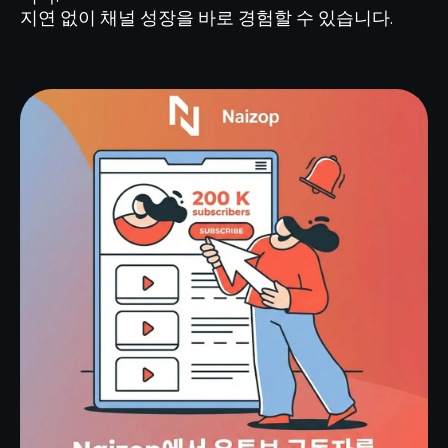
지연 없이 채널 성장을 바로 경험할 수 있습니다.