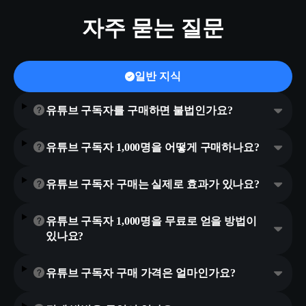
자주 묻는 질문
일반 지식
유튜브 구독자를 구매하면 불법인가요?
유튜브 구독자 1,000명을 어떻게 구매하나요?
유튜브 구독자 구매는 실제로 효과가 있나요?
유튜브 구독자 1,000명을 무료로 얻을 방법이
있나요?
유튜브 구독자 구매 가격은 얼마인가요?