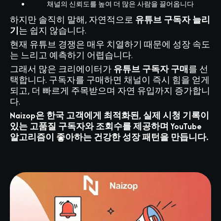
채널의 신뢰도를 높여 더 많은 사람을 끌어옵니다
하지만 솔직히 말해, 자연적으로
유튜브 구독자 늘리
기
는 쉽지 않습니다.
현재 유튜브 경쟁은 매우 치열하기 때문에 성장 속도
는 느리고 예측하기 어렵습니다.
그래서 많은 크리에이터가
유튜브 구독자 구매
를 선
택합니다. 구독자를 구매하면 채널이 즉시 힘을 얻게
되고, 더 빠르게 주목받으며 자연 유입까지 증가합니
다.
Naizop은 한국 고객에게 최적화된, 실제 시청 기록이
있는 고품질 구독자와 조회수를 제공하며 YouTube
알고리즘이 좋아하는 건강한 성장 패턴을 만듭니다.