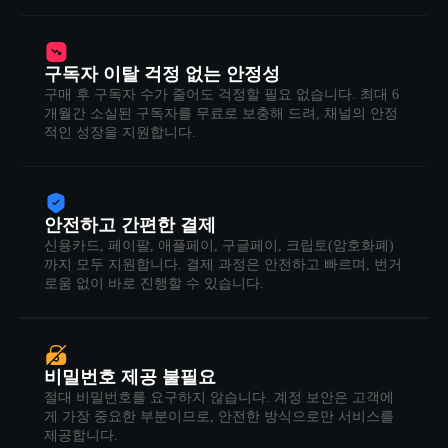
구독자 이탈 걱정 없는 안정성
구매 후 구독자 수가 줄어도 걱정할 필요 없습니다. 최대 6
개월간 소실된 구독자를 무료로 보충해 드려, 채널의 안정
적인 성장을 지원합니다.
안전하고 간편한 결제
신용카드, 페이팔, 애플페이, 구글페이, 크립토(암호화폐)
까지 모두 지원합니다. 결제 과정은 안전하고 빠르며, 번거
로움 없이 바로 진행할 수 있습니다.
비밀번호 제공 불필요
절대 비밀번호를 요구하지 않습니다. 계정 보안은 고객에
게 가장 중요한 부분이므로, 안전한 방식으로만 서비스를
제공합니다.