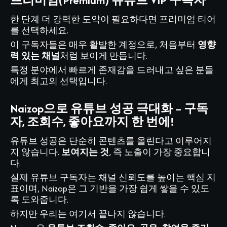
프리미엄(Premium) 유튜브 VIP 구독자
한 단계 더 강력한 도약이 필요하다면 프리미엄 티어
를 선택하세요.
이 구독자들은 매우 활발한 계정으로, 처음부터
영향
력 있는 채널
처럼 보이게 만듭니다.
특정 분야에서 빠르게 존재감을 드러내고 싶은 분들
에게 최고의 선택입니다.
Naizop으로 유튜브 성공 극대화 – 구독
자, 조회수, 좋아요까지 한 번에!
유튜브 성공은 단순히 콘텐츠를 올린다고 이루어지
지 않습니다.
보여지는 것
, 즉 노출이 가장 중요합니
다.
실제 유튜브 구독자는 채널 신뢰도를 높이는 핵심 지
표이며, Naizop은 그 기반을 가장 쉽게 쌓을 수 있도
록 도와줍니다.
하지만 우리는 여기서 끝나지 않습니다.