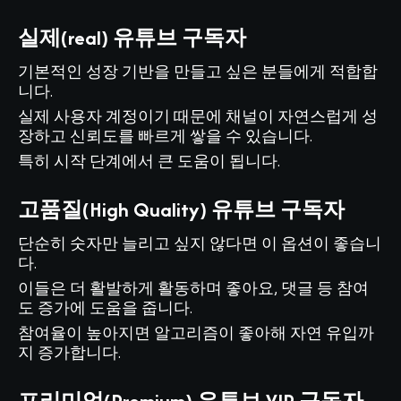
실제(real) 유튜브 구독자
기본적인 성장 기반을 만들고 싶은 분들에게 적합합
니다.
실제 사용자 계정이기 때문에 채널이 자연스럽게 성
장하고 신뢰도를 빠르게 쌓을 수 있습니다.
특히 시작 단계에서 큰 도움이 됩니다.
고품질(High Quality) 유튜브 구독자
단순히 숫자만 늘리고 싶지 않다면 이 옵션이 좋습니
다.
이들은 더 활발하게 활동하며 좋아요, 댓글 등 참여
도 증가에 도움을 줍니다.
참여율이 높아지면 알고리즘이 좋아해 자연 유입까
지 증가합니다.