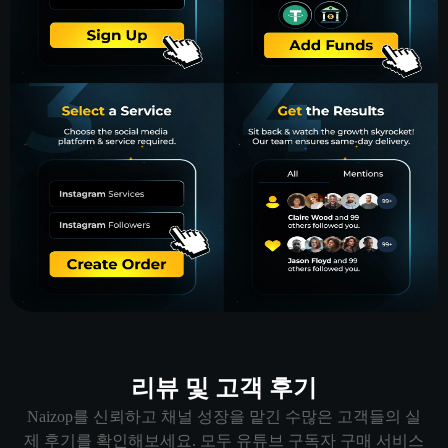
리뷰 및 고객 후기
Naizop를 신뢰하고 채널 성장을 맡긴 수많은 고객들의 실
제 후기를 확인해보세요. 모두 유튜브 구독자 구매 서비스