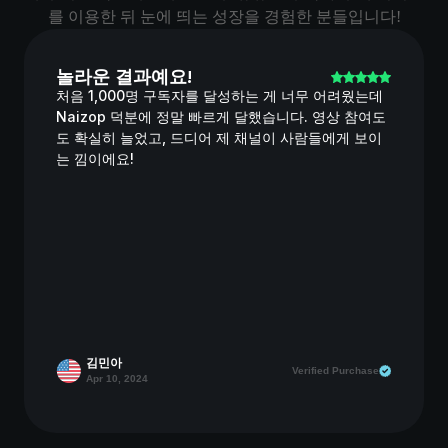
를 이용한 뒤 눈에 띄는 성장을 경험한 분들입니다!
놀라운 결과예요!
처음 1,000명 구독자를 달성하는 게 너무 어려웠는데
Naizop 덕분에 정말 빠르게 달했습니다. 영상 참여도
도 확실히 늘었고, 드디어 제 채널이 사람들에게 보이
는 낌이에요!
김민아
Verified Purchase
Apr 10, 2024