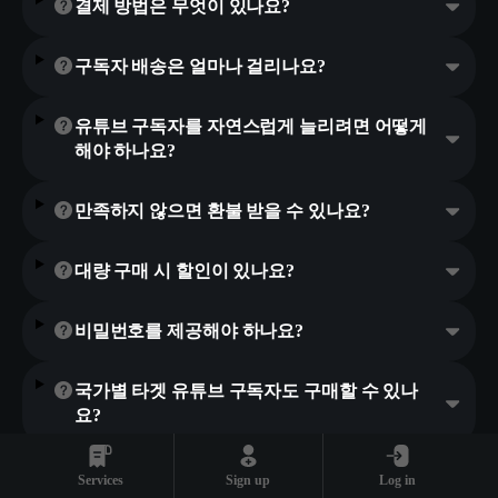
결제 방법은 무엇이 있나요?
구독자 배송은 얼마나 걸리나요?
유튜브 구독자를 자연스럽게 늘리려면 어떻게
해야 하나요?
만족하지 않으면 환불 받을 수 있나요?
대량 구매 시 할인이 있나요?
비밀번호를 제공해야 하나요?
국가별 타겟 유튜브 구독자도 구매할 수 있나
요?
Services
Sign up
Log in