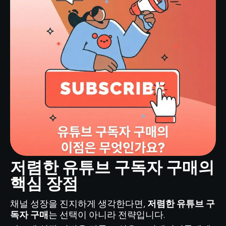
저렴한 유튜브 구독자 구매의
핵심 장점
채널 성장을 진지하게 생각한다면,
저렴한 유튜브 구
독자 구매
는 선택이 아니라 전략입니다.