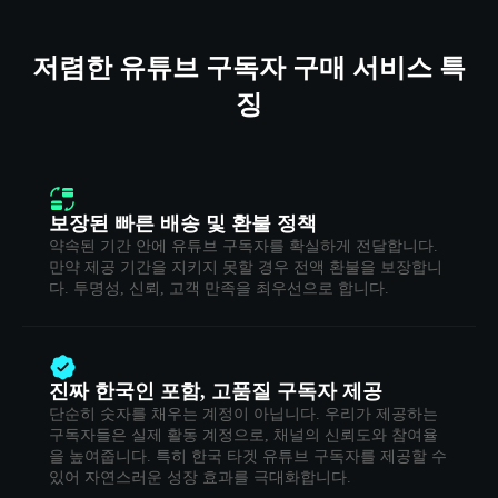
저렴한 유튜브 구독자 구매 서비스 특
징
보장된 빠른 배송 및 환불 정책
약속된 기간 안에 유튜브 구독자를 확실하게 전달합니다.
만약 제공 기간을 지키지 못할 경우 전액 환불을 보장합니
다. 투명성, 신뢰, 고객 만족을 최우선으로 합니다.
진짜 한국인 포함, 고품질 구독자 제공
단순히 숫자를 채우는 계정이 아닙니다. 우리가 제공하는
구독자들은 실제 활동 계정으로, 채널의 신뢰도와 참여율
을 높여줍니다. 특히 한국 타겟 유튜브 구독자를 제공할 수
있어 자연스러운 성장 효과를 극대화합니다.