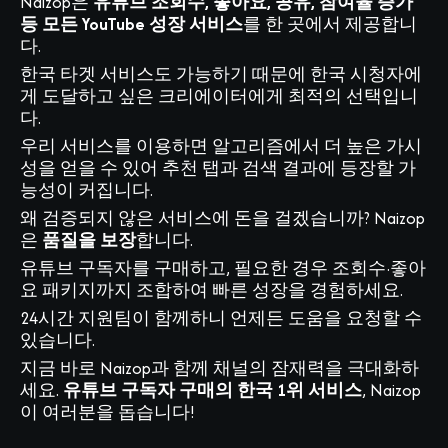
Naizop은
유튜브 조회수, 좋아요, 공유, 참여율 증가
등 모든 YouTube 성장 서비스
를 한 곳에서 제공합니
다.
한국 타겟 서비스도 가능하기 때문에 한국 시청자에
게 도달하고 싶은 크리에이터에게 최적의 선택입니
다.
우리 서비스를 이용하면 알고리즘에서 더 높은 가시
성을 얻을 수 있어 추천 탭과 검색 결과에 등장할 가
능성이 커집니다.
왜 검증되지 않은 서비스에 돈을 걸겠습니까? Naizop
은
품질을 보장
합니다.
유튜브 구독자를 구매하고, 필요한 경우 조회수·좋아
요 패키지까지 조합하여 빠른 성장을 경험하세요.
24시간 지원팀이 함께하니 언제든 도움을 요청할 수
있습니다.
지금 바로 Naizop과 함께 채널의 잠재력을 극대화하
세요.
유튜브 구독자 구매의 한국 1위 서비스
, Naizop
이 여러분을 돕습니다!