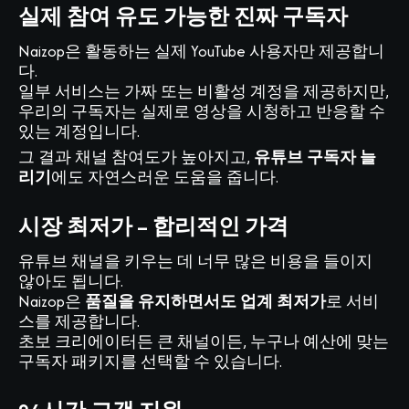
실제 참여 유도 가능한 진짜 구독자
Naizop은 활동하는 실제 YouTube 사용자만 제공합니
다.
일부 서비스는 가짜 또는 비활성 계정을 제공하지만,
우리의 구독자는 실제로 영상을 시청하고 반응할 수
있는 계정입니다.
그 결과 채널 참여도가 높아지고,
유튜브 구독자 늘
리기
에도 자연스러운 도움을 줍니다.
시장 최저가 – 합리적인 가격
유튜브 채널을 키우는 데 너무 많은 비용을 들이지
않아도 됩니다.
Naizop은
품질을 유지하면서도 업계 최저가
로 서비
스를 제공합니다.
초보 크리에이터든 큰 채널이든, 누구나 예산에 맞는
구독자 패키지를 선택할 수 있습니다.