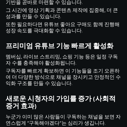
기반을 곧바로 마련할 수 있습니다.
그 시간에 영상 기획과 콘텐츠 제작에 집중해, 더 큰
성과를 만들 수 있습니다.
또한 필요하다면 유튜브 좋아요 구매도 함께 진행해
성장 속도를 극대화할 수 있습니다.
프리미엄 유튜브 기능 빠르게 활성화
멤버십, 라이브 스트리밍, 쇼핑 기능 등은 일정 구독
자 수를 충족해야 활성화됩니다.
구독자를 빠르게 확보하면 이 기능들을 조기 오픈하
여 더 다양한 방식으로 채널을 장시키고 안정적인 수
익화 구조를 만들 수 있습니다.
새로운 시청자의 가입률 증가 (사회적
증거 효과)
누군가 이미 많은 사람들이 구독하는 채널을 보면 자
연스럽게 “구독해야겠다”는 심리가 생깁니다.