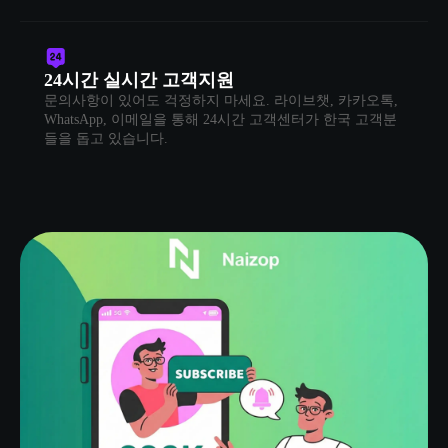
24시간 실시간 고객지원
문의사항이 있어도 걱정하지 마세요. 라이브챗, 카카오톡,
WhatsApp, 이메일을 통해 24시간 고객센터가 한국 고객분
들을 돕고 있습니다.