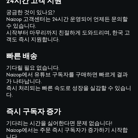
24시간 고객 지원
궁금한 것이 있나요?
Naizop 고객센터는 24시간 운영되어 언제든 문의할
수 있습니다.
시작부터 마무리까지 친절하게 도와드리며, 한국 고
객도 즉시 지원합니다.
빠른 배송
기다릴 필요 없습니다.
Naizop에서 유튜브 구독자를 구매하면 빠르게 결과
가 나타납니다.
즉시 처리되는 빠른 속도로 성장을 실감할 수 있습니
다.
즉시 구독자 증가
기다리는 시간을 싫어한다면 문제 없습니다!
Naizop에서는 주문 즉시 구독자가 증가하기 시작합
니다.