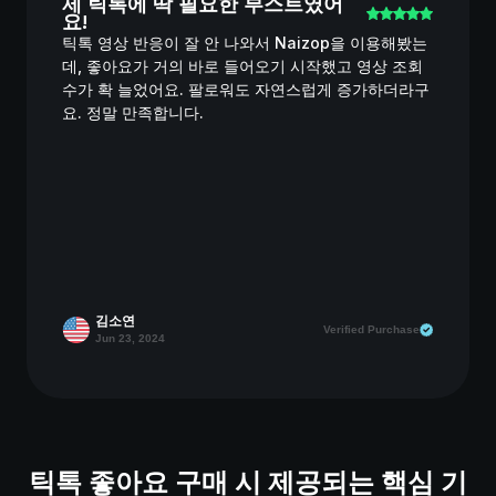
제 틱톡에 딱 필요한 부스트였어
요!
틱톡 영상 반응이 잘 안 나와서 Naizop을 이용해봤는
데, 좋아요가 거의 바로 들어오기 시작했고 영상 조회
수가 확 늘었어요. 팔로워도 자연스럽게 증가하더라구
요. 정말 만족합니다.
김소연
Verified Purchase
Jun 23, 2024
틱톡 좋아요 구매 시 제공되는 핵심 기