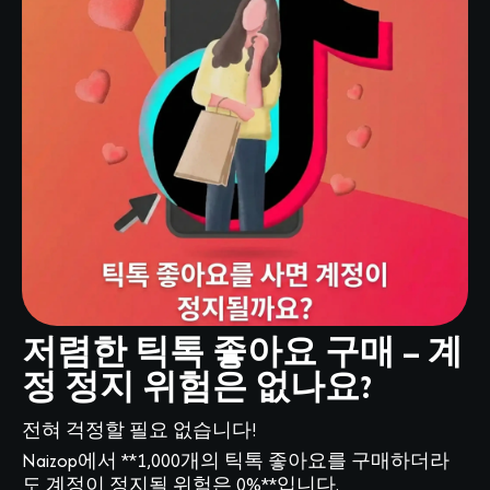
저렴한 틱톡 좋아요 구매 – 계
정 정지 위험은 없나요?
전혀 걱정할 필요 없습니다!
Naizop에서 **1,000개의 틱톡 좋아요를 구매하더라
도 계정이 정지될 위험은 0%**입니다.