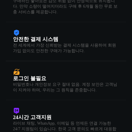
구매하신 좋아요는 감소 위험 없이 안정적으로 유지됩니
다. 만약 소량이 떨어지더라도 구매 후 6개월 동안 무료 보
충 서비스를 제공합니다.
안전한 결제 시스템
전 세계에서 가장 신뢰받는 결제 시스템을 사용하여 회원
가입 없이도 안전한 구매가 가능합니다.
로그인 불필요
비밀번호나 개인정보 요구 절대 없음. 계정 보안은 고객님
이 지켜야 하며, 우리는 그 원칙을 존중합니다.
24시간 고객지원
라이브 채팅, WhatsApp, 이메일 등 언제든 연결 가능한
24/7 지원팀이 있습니다. 한국 고객 문의도 빠르게 대응합