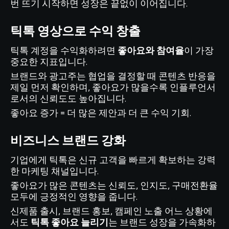
번 뜨기 시작하면 성장은 끝없이 이어집니다.
틱톡 영상으로 수익 창출
틱톡 계정을 수익화하려면
좋아요와 참여율
이 가장
중요한 지표입니다.
브랜드와 광고주는 협업을 결정할 때 콘텐츠 반응을
제일 먼저 확인하며, 좋아요가 많을수록 인플루언서
로서의 신뢰도도 높아집니다.
좋아요 증가 = 더 많은 제안과 더 큰 수익 기회.
비즈니스 브랜드 강화
기업에게 틱톡은 신규 고객을 빠르게 확보하는 강력
한 마케팅 채널입니다.
좋아요가 많은 콘텐츠는 신뢰도, 인지도, 구매전환율
모두에 긍정적인 영향을 줍니다.
신제품 출시, 브랜드 홍보, 캠페인 노출 어느 상황에
서도
틱톡 좋아요 늘리기
는 브랜드 성장을 가속화하