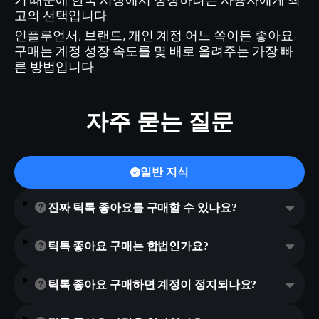
기 때문에 한국 시장에서 성장하려는 사용자에게 최
고의 선택입니다.
인플루언서, 브랜드, 개인 계정 어느 쪽이든 좋아요
구매는 계정 성장 속도를 몇 배로 올려주는 가장 빠
른 방법입니다.
자주 묻는 질문
일반 지식
진짜 틱톡 좋아요를 구매할 수 있나요?
틱톡 좋아요 구매는 합법인가요?
틱톡 좋아요 구매하면 계정이 정지되나요?