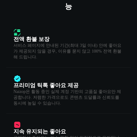
능
전액 환불 보장
서비스 페이지에 안내된 기간(최대 3일 이내) 안에 좋아요
가 제공되지 않을 경우, 이유를 묻지 않고 100% 전액 환불
해 드립니다.
프리미엄 틱톡 좋아요 제공
Naizop은 활동 중인 실제 계정 기반의 고품질 좋아요만 제
공합니다. 저렴한 가격으로도 콘텐츠 도달률과 신뢰도를
동시에 높일 수 있습니다.
지속 유지되는 좋아요