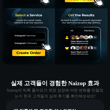
실제 고객들이 경험한 Naizop 효과
Naizop의 틱톡 좋아요가 계정 성장에 어떤 변화를 만들었
는지 한국 고객들의 실제 후기를 확인해보세요!