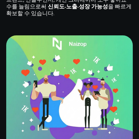
수를 늘림으로써
신뢰도·노출·성장 가능성
을 빠르게
확보할 수 있습니다.