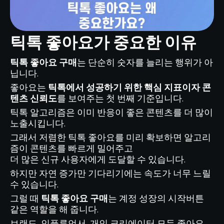
틱톡 좋아요가 중요한 이유
틱톡 좋아요 구매
는 단순히 숫자를 늘리는 행위가 아
닙니다.
좋아요는
틱톡에서 성공하기 위한 핵심 지표이자 콘
텐츠 신뢰도
를 보여주는 첫 번째 기준입니다.
틱톡 알고리즘은 이미 반응이 좋은 콘텐츠를 더 많이
노출시킵니다.
그래서 저렴한 틱톡 좋아요를 미리 확보하면 알고리
즘이 콘텐츠를 빠르게 밀어주고
더 많은 신규 사용자에게 도달할 수 있습니다.
하지만 자연 증가만 기다리기에는 속도가 너무 느릴
수 있습니다.
그럴 때
틱톡 좋아요 구매
는 계정 성장의 시작버튼
같은 역할을 해 줍니다.
브랜드, 인플루언서, 개인 크리에이터 모두 좋아요