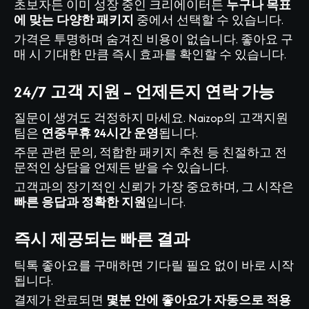
초보자든 이미 성장 중인 크리에이터든
누구나 목표
에 맞는 다양한 패키지
중에서 선택할 수 있습니다.
가격은 투명하며 숨겨진 비용이 없습니다. 좋아요 구
매 시 기대한 만큼 즉시 효과를 확인할 수 있습니다.
24/7 고객 지원 – 언제든지 연락 가능
질문이 생겨도 걱정하지 마세요. Naizop의 고객지원
팀은
연중무휴 24시간 운영
됩니다.
주문 관련 문의, 적합한 패키지 추천 등 친절하고 전
문적인 상담을 언제든 받을 수 있습니다.
고객과의 장기적인 신뢰가 가장 중요하며, 그 시작은
빠른 응답과 정확한 지원
입니다.
즉시 제공되는 빠른 결과
틱톡 좋아요를 구매하면 기다릴 필요 없이 바로 시작
됩니다.
결제가 완료되면
몇분 안에 좋아요가 자동으로 적용