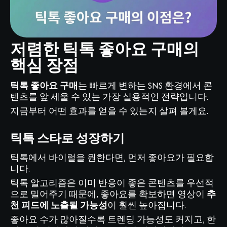
저렴한 틱톡 좋아요 구매의
핵심 장점
틱톡 좋아요 구매
는 빠르게 변하는 SNS 환경에서 콘
텐츠를 앞 세울 수 있는 가장 실용적인 전략입니다.
지금부터 어떤 효과를 얻을 수 있는지 살펴 볼게요.
틱톡 스타로 성장하기
틱톡에서 바이럴을 원한다면, 먼저 좋아요가 필요합
니다.
틱톡 알고리즘은 이미 반응이 좋은 콘텐츠를 우선적
으로 밀어주기 때문에, 좋아요를 확보하면 영상이
추
천 피드에 노출될 가능성
이 훨씬 높아집니다.
좋아요 수가 많아질수록 트렌딩 가능성도 커지고, 한