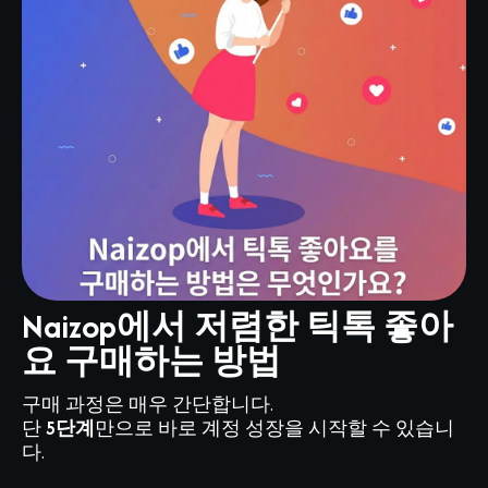
Naizop에서 저렴한 틱톡 좋아
요 구매하는 방법
구매 과정은 매우 간단합니다.
단
5단계
만으로 바로 계정 성장을 시작할 수 있습니
다.