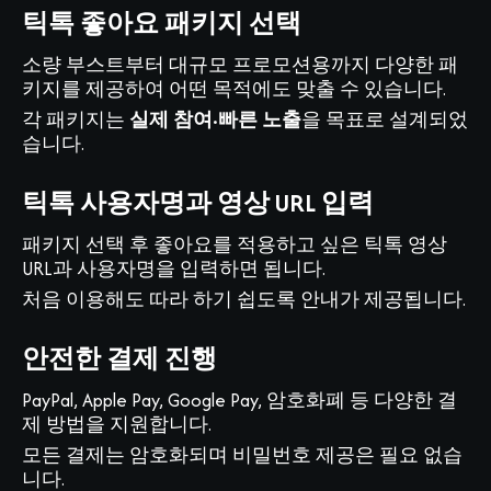
틱톡 좋아요 패키지 선택
소량 부스트부터 대규모 프로모션용까지 다양한 패
키지를 제공하여 어떤 목적에도 맞출 수 있습니다.
각 패키지는
실제 참여·빠른 노출
을 목표로 설계되었
습니다.
틱톡 사용자명과 영상 URL 입력
패키지 선택 후 좋아요를 적용하고 싶은 틱톡 영상
URL과 사용자명을 입력하면 됩니다.
처음 이용해도 따라 하기 쉽도록 안내가 제공됩니다.
안전한 결제 진행
PayPal, Apple Pay, Google Pay, 암호화폐 등 다양한 결
제 방법을 지원합니다.
모든 결제는 암호화되며 비밀번호 제공은 필요 없습
니다.