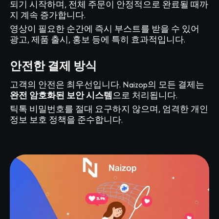
되기 시작하며, 전체 주문이 안정적으로 완료될 때까
지 계속 증가합니다.
영상이 필요한 순간에 즉시 부스트를 받을 수 있어
광고, 제품 출시, 홍보 등에 특히 효과적입니다.
안전한 결제 방식
고객의 안전은 최우선입니다. Naizop의 모든 결제는
완전 암호화된 보안 시스템
으로 처리됩니다.
틱톡 비밀번호를 절대 요구하지 않으며, 엄격한 개인
정보 보호 정책을 준수합니다.