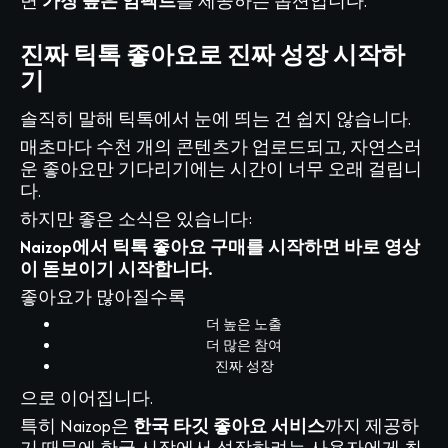
면
가장 높은 임팩트
를 제공하는 옵션입니다.
진짜 틱톡 좋아요로 진짜 성장 시작하
기
솔직히 말해 틱톡에서 눈에 띄는 건 쉽지 않습니다.
매초마다 수천 개의 콘텐츠가 업로드되고, 자연스러
운 좋아요만 기다리기에는 시간이 너무 오래 걸립니
다.
하지만 좋은 소식은 있습니다:
Naizop에서 틱톡 좋아요 구매를 시작하면 바로 영상
이 돋보이기 시작합니다.
좋아요가 많아질수록
더 높은 노출
더 많은 참여
진짜 성장
으로 이어집니다.
특히 Naizop은
한국 타깃 좋아요 서비스
까지 제공하