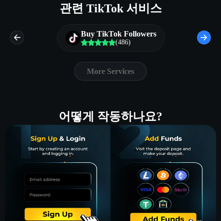
관련 TikTok 서비스
Buy TikTok Followers
(486)
More Services
어떻게 작동하나요?