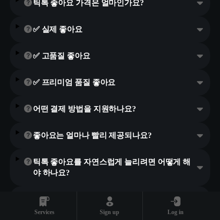
틱톡 좋아요 가격은 얼마인가요?
✅ 실제 좋아요
✅ 고품질 좋아요
✅ 프리미엄 품질 좋아요
어떤 결제 방법을 지원하나요?
좋아요는 얼마나 빨리 제공되나요?
틱톡 좋아요를 자연스럽게 늘리려면 어떻게 해
야 하나요?
만약 만족하지 못하면 환불받을 수 있나요?
Services
Sign up
Log in