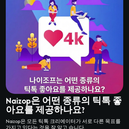
Naizop은 어떤 종류의 틱톡 좋
아요를 제공하나요?
Naizop은 모든 틱톡 크리에이터가 서로 다른 목표를
가지고 있다는 것을 잘 알고 습니다.