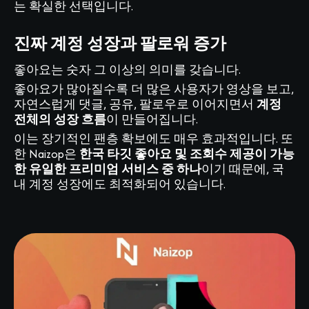
는 확실한 선택입니다.
진짜 계정 성장과 팔로워 증가
좋아요는 숫자 그 이상의 의미를 갖습니다.
좋아요가 많아질수록 더 많은 사용자가 영상을 보고,
자연스럽게 댓글, 공유, 팔로우로 이어지면서
계정
전체의 성장 흐름
이 만들어집니다.
이는 장기적인 팬층 확보에도 매우 효과적입니다. 또
한 Naizop은
한국 타깃 좋아요 및 조회수 제공이 가능
한 유일한 프리미엄 서비스 중 하나
이기 때문에, 국
내 계정 성장에도 최적화되어 있습니다.