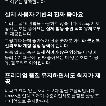
그 이유는 명확합니다.
실제 사용자 기반의 진짜 좋아요
우리는 절대 편법을 사용하지 않습니다. Naizop이 제
공하는 모든 좋아요는
실제 활동 중인 틱톡 유저
로부
터 제공됩니다.
그렇기 때문에 좋아요가 단순 숫자뿐 아니라
콘텐츠
신뢰도와 계정 성장 동력
이 됩니다.
틱톡 알고리즘은
실제 참여가 많은 영상
을 더 많이
올려주기 때문에, 진짜 좋아요는 더 많은 조회수, 공
유, 팔로워로 이어집니다.
프리미엄 품질 유지하면서도 최저가 제
공
비싸고 효과 없는 서비스보다 훨씬 효율적입니다.
Naizop은 업계 최저가 수준이면서도 품질은 항상 프
리미엄으로 유지합니다.