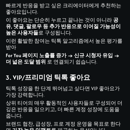
빠르게 반응을 받고 싶은 크리에이터에게 추천하는
좋아요입니다.
이 좋아요는 단순히 누르고 끝나는 것이 아니라
공
유, 댓글, 팔로우 등 추가 반응으로 이어질 가능성이
높은 사용자들
로 구성됩니다.
이런 활발한 참여는 틱톡 알고리즘에서 높은 평가를
받아
For You 페이지 노출률 증가 → 신규 시청자 유입 →
더 넓은 도달 범위
로 연결되기 쉽습니다.
3. VIP/프리미엄 틱톡 좋아요
틱톡 성장을 한 단계 뛰어넘고 싶다면 VIP 좋아요가
가장 강력합니다.
상위 티어의 매우 활동적인 사용자들로 구성되어 더
깊은 반응을 일으키고, 더 빠른 계정 성장에 도움을
줍니다.
브랜드 협찬, 급성장, 프로 계정 운영을 목표로 한다