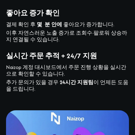
좋아요 증가 확인
결제 확인 후
몇 분 안에
좋아요가 증가합니다.
이후 자연스러운 노출 증가로 조회수·팔로워 상승까
지 연결될 수 있습니다.
실시간 주문 추적 + 24/7 지원
Naizop 계정 대시보드에서 주문 진행 상황을 실시간
으로 확인할 수 있습니다.
추가 문의가 있을 경우
24시간 지원팀
이 언제든 도움
을 드립니다.